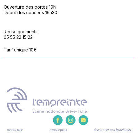
Ouverture des portes 19h
Début des concerts 19h30
Renseignements
05 55 22 15 22
Tarif unique 10€
newsletter
espace pros
découvrez nos brochures