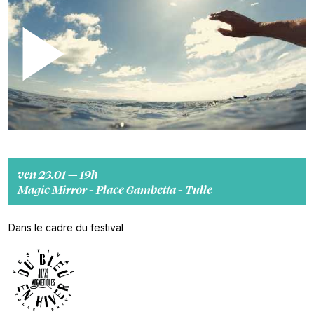
ven 23.01 — 19h
Magic Mirror - Place Gambetta - Tulle
Dans le cadre du festival