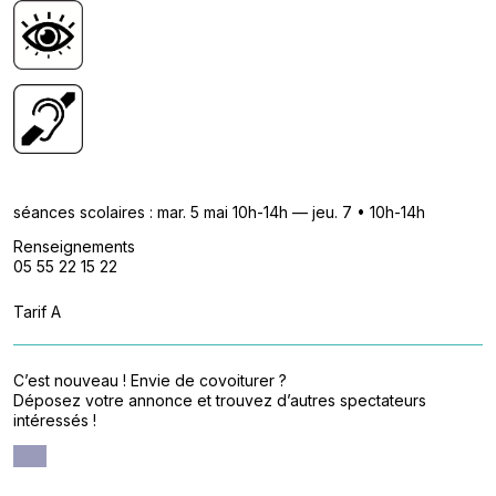
séances scolaires : mar. 5 mai 10h-14h — jeu. 7 • 10h-14h
Renseignements
05 55 22 15 22
Tarif A
C’est nouveau ! Envie de covoiturer ?
Déposez votre annonce et trouvez d’autres spectateurs
intéressés !