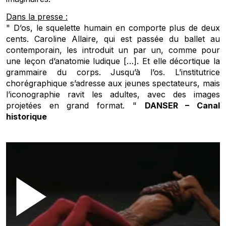
Dans la presse :
" D’os, le squelette humain en comporte plus de deux
cents. Caroline Allaire, qui est passée du ballet au
contemporain, les introduit un par un, comme pour
une leçon d’anatomie ludique […]. Et elle décortique la
grammaire du corps. Jusqu’à l’os. L’institutrice
chorégraphique s’adresse aux jeunes spectateurs, mais
l’iconographie ravit les adultes, avec des images
projetées en grand format. "
DANSER – Canal
historique