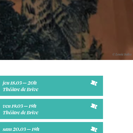
© Louie Salto
jeu 18.03 — 20h
Théâtre de Brive
ven 19.03 — 19h
Théâtre de Brive
sam 20.03 — 19h