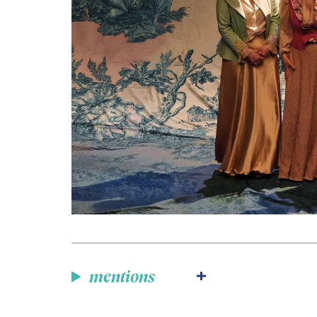
mentions