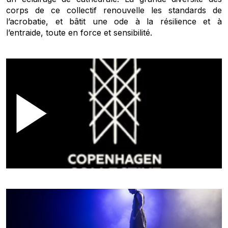
corps de ce collectif renouvelle les standards de
l’acrobatie, et bâtit une ode à la résilience et à
l’entraide, toute en force et sensibilité.