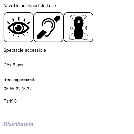
Navette au départ de Tulle
Spectacle accessible
Dès 6 ans
Renseignements
05 55 22 15 22
Tarif C
Distribution