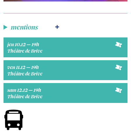
mentions
jeu 10.12 — 19h
Théâtre de Brive
ven 11.12 — 19h
Théâtre de Brive
sam 12.12 — 19h
Théâtre de Brive