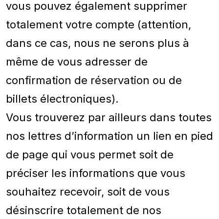
vous pouvez également supprimer
totalement votre compte (attention,
dans ce cas, nous ne serons plus à
même de vous adresser de
confirmation de réservation ou de
billets électroniques).
Vous trouverez par ailleurs dans toutes
nos lettres d’information un lien en pied
de page qui vous permet soit de
préciser les informations que vous
souhaitez recevoir, soit de vous
désinscrire totalement de nos