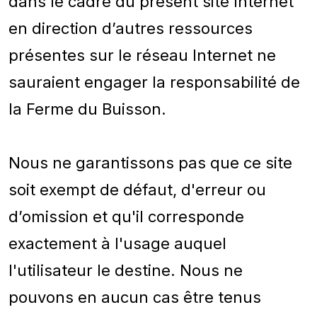
dans le cadre du présent site Internet
en direction d’autres ressources
présentes sur le réseau Internet ne
sauraient engager la responsabilité de
la Ferme du Buisson.
Nous ne garantissons pas que ce site
soit exempt de défaut, d'erreur ou
d’omission et qu'il corresponde
exactement à l'usage auquel
l'utilisateur le destine. Nous ne
pouvons en aucun cas être tenus