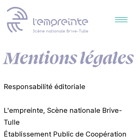
Mentions légales
Responsabilité éditoriale
L'empreinte, Scène nationale Brive-
Tulle
Établissement Public de Coopération