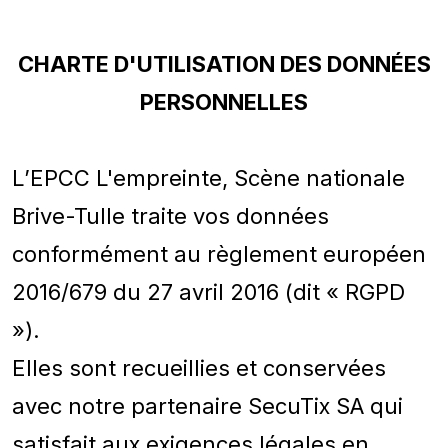
CHARTE D'UTILISATION DES DONNÉES
PERSONNELLES
L’EPCC L'empreinte, Scène nationale
Brive-Tulle traite vos données
conformément au règlement européen
2016/679 du 27 avril 2016 (dit « RGPD
»).
Elles sont recueillies et conservées
avec notre partenaire SecuTix SA qui
satisfait aux exigences légales en