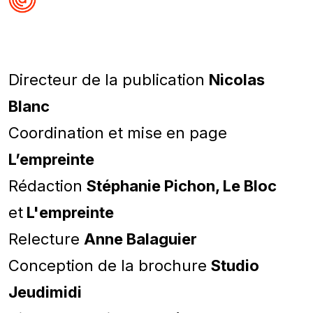
Directeur de la publication
Nicolas
Blanc
Coordination et mise en page
L’empreinte
Rédaction
Stéphanie Pichon, Le Bloc
et
L'empreinte
Relecture
Anne Balaguier
Conception de la brochure
Studio
Jeudimidi