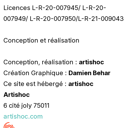
Licences L-R-20-007945/ L-R-20-
007949/ L-R-20-007950/L-R-21-009043
Conception et réalisation
Conception, réalisation :
artishoc
Création Graphique :
Damien Behar
Ce site est hébergé :
artishoc
Artishoc
6 cité joly 75011
artishoc.com