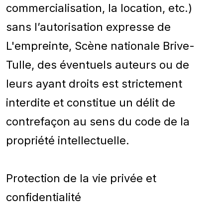
commercialisation, la location, etc.)
sans l’autorisation expresse de
L'empreinte, Scène nationale Brive-
Tulle, des éventuels auteurs ou de
leurs ayant droits est strictement
interdite et constitue un délit de
contrefaçon au sens du code de la
propriété intellectuelle.
Protection de la vie privée et
confidentialité