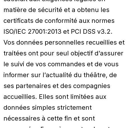
matière de sécurité et a obtenu les
certificats de conformité aux normes
ISO/IEC 27001:2013 et PCI DSS v3.2.
Vos données personnelles recueillies et
traitées ont pour seul objectif d’assurer
le suivi de vos commandes et de vous
informer sur l’actualité du théâtre, de
ses partenaires et des compagnies
accueillies. Elles sont limitées aux
données simples strictement
nécessaires à cette fin et sont