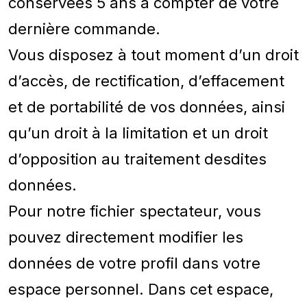
conservées 5 ans à compter de votre
dernière commande.
Vous disposez à tout moment d’un droit
d’accès, de rectification, d’effacement
et de portabilité de vos données, ainsi
qu’un droit à la limitation et un droit
d’opposition au traitement desdites
données.
Pour notre fichier spectateur, vous
pouvez directement modifier les
données de votre profil dans votre
espace personnel. Dans cet espace,