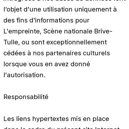
l’objet d'une utilisation uniquement à
des fins d'informations pour
L'empreinte, Scène nationale Brive-
Tulle, ou sont exceptionnellement
cédées à nos partenaires culturels
lorsque vous en avez donné
l'autorisation.
Responsabilité
Les liens hypertextes mis en place