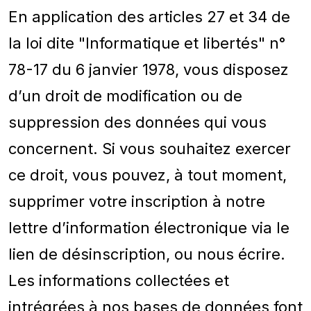
En application des articles 27 et 34 de
la loi dite "Informatique et libertés" n°
78-17 du 6 janvier 1978, vous disposez
d’un droit de modification ou de
suppression des données qui vous
concernent. Si vous souhaitez exercer
ce droit, vous pouvez, à tout moment,
supprimer votre inscription à notre
lettre d’information électronique via le
lien de désinscription, ou nous écrire.
Les informations collectées et
intrégrées à nos bases de données font