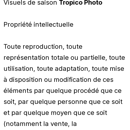
Visuels de saison
Tropico Photo
Propriété intellectuelle
Toute reproduction, toute
représentation totale ou partielle, toute
utilisation, toute adaptation, toute mise
à disposition ou modification de ces
éléments par quelque procédé que ce
soit, par quelque personne que ce soit
et par quelque moyen que ce soit
(notamment la vente, la