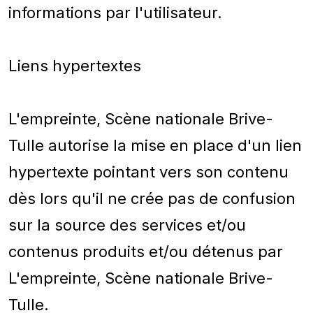
informations par l'utilisateur.
Liens hypertextes
L'empreinte, Scène nationale Brive-
Tulle autorise la mise en place d'un lien
hypertexte pointant vers son contenu
dès lors qu'il ne crée pas de confusion
sur la source des services et/ou
contenus produits et/ou détenus par
L'empreinte, Scène nationale Brive-
Tulle.