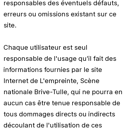
responsables des éventuels défauts,
erreurs ou omissions existant sur ce
site.
Chaque utilisateur est seul
responsable de l'usage qu’il fait des
informations fournies par le site
Internet de L'empreinte, Scène
nationale Brive-Tulle, qui ne pourra en
aucun cas être tenue responsable de
tous dommages directs ou indirects
découlant de l'utilisation de ces