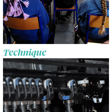
Technique