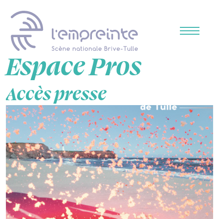
Espace Pros
Accès presse