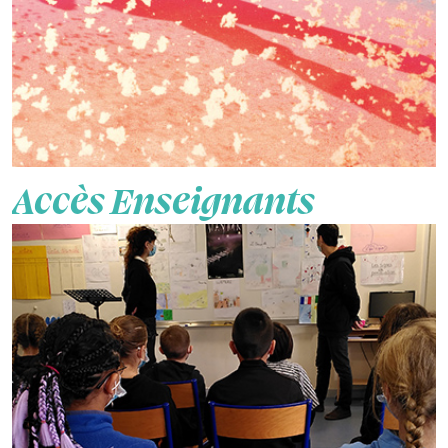
Accès Enseignants